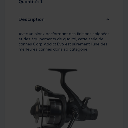
Quantité: 1
Description
Avec un blank performant des finitions soignées
et des équipements de qualité, cette série de
cannes Carp Addict Evo est sûrement l'une des
meilleures cannes dans sa catégorie.