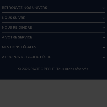
RETROUVEZ NOS UNIVERS
NOUS SUIVRE
NOUS REJOINDRE
À VOTRE SERVICE
MENTIONS LÉGALES
À PROPOS DE PACIFIC PÊCHE
© 2026 PACIFIC PECHE. Tous droits réservés.