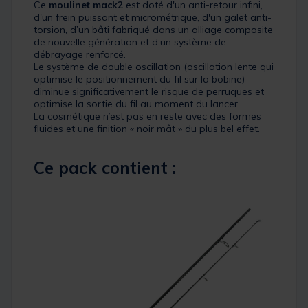
Ce
moulinet mack2
est doté d'un anti-retour infini,
d'un frein puissant et micrométrique, d'un galet anti-
torsion, d’un bâti fabriqué dans un alliage composite
de nouvelle génération et d’un système de
débrayage renforcé.
Le système de double oscillation (oscillation lente qui
optimise le positionnement du fil sur la bobine)
diminue significativement le risque de perruques et
optimise la sortie du fil au moment du lancer.
La cosmétique n’est pas en reste avec des formes
fluides et une finition « noir mât » du plus bel effet.
Ce pack contient :