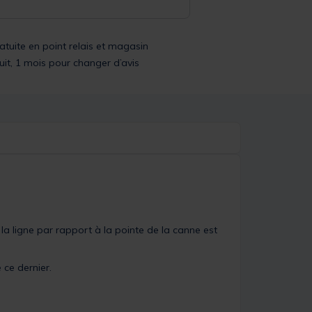
ratuite en point relais et magasin
uit, 1 mois pour changer d’avis
la ligne par rapport à la pointe de la canne est
 ce dernier.