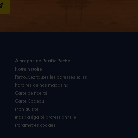
S''INSCRIRE
À propos de Pacific Pêche
Notre histoire
Retrouvez toutes les adresses et les
horaires de nos magasins
Carte de fidelité
Carte Cadeau
Plan du site
Index d'égalité professionnelle
Paramètres cookies