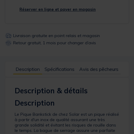
Réserver en ligne et payer en magasin
Livraison gratuite en point relais et magasin
Retour gratuit, 1 mois pour changer d’avis
Description
Spécifications
Avis des pêcheurs
Description & détails
Description
Le Pique Bankstick de chez Solar est un pique réalisé
à partir d'un inox de qualité assurant une très
grande solidité et évitant les risques de rouille dans
le temps. La bague de serrage assure une parfaite