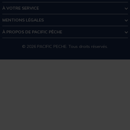
À VOTRE SERVICE
MENTIONS LÉGALES
À PROPOS DE PACIFIC PÊCHE
© 2026 PACIFIC PECHE. Tous droits réservés.