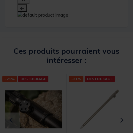
Ces produits pourraient vous
intéresser :
-21%
DESTOCKAGE
-21%
DESTOCKAGE