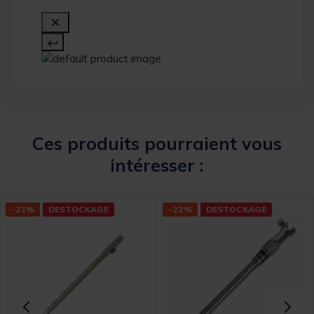
Ces produits pourraient vous
intéresser :
-21%
DESTOCKAGE
-22%
DESTOCKAGE