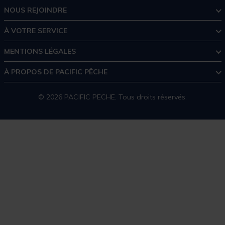
NOUS REJOINDRE
À VOTRE SERVICE
MENTIONS LÉGALES
À PROPOS DE PACIFIC PÊCHE
© 2026 PACIFIC PECHE. Tous droits réservés.