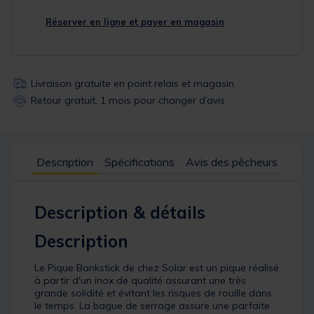
Réserver en ligne et payer en magasin
Livraison gratuite en point relais et magasin
Retour gratuit, 1 mois pour changer d’avis
Description
Spécifications
Avis des pêcheurs
Description & détails
Description
Le Pique Bankstick de chez Solar est un pique réalisé
à partir d'un inox de qualité assurant une très
grande solidité et évitant les risques de rouille dans
le temps. La bague de serrage assure une parfaite