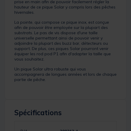
prise en main afin de pouvoir facilement régler la
hauteur de ce pique Solar y compris lors des pêches
hivernales.
La pointe, qui compose ce pique inox, est conçue
afin de pouvoir être employée sur la plupart des
substrats. Le pas de vis dispose d'une taille
universelle permettant ainsi de pouvoir venir y
adjoindre la plupart des buzz bar, détecteurs ou
support. De plus, ces piques Solar pourront venir
équiper les rod pod P1 afin d'adapter la taille que
vous souhaitez.
Un pique Solar ultra robuste qui vous
accompagnera de longues années et lors de chaque
partie de pêche.
Spécifications