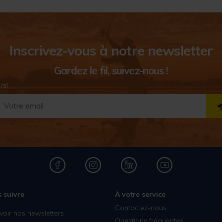
Inscrivez-vous à notre newsletter
Gardez le fil, suivez-nous !
ail
 suivre
À votre service
Contactez-nous
voir nos newsletters
Questions fréquentes