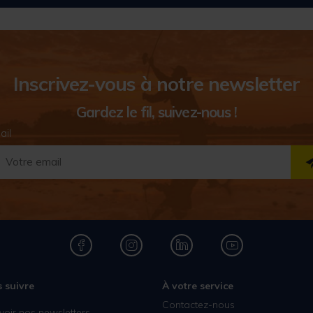
Inscrivez-vous à notre newsletter
Gardez le fil, suivez-nous !
ail
 suivre
À votre service
Contactez-nous
voir nos newsletters