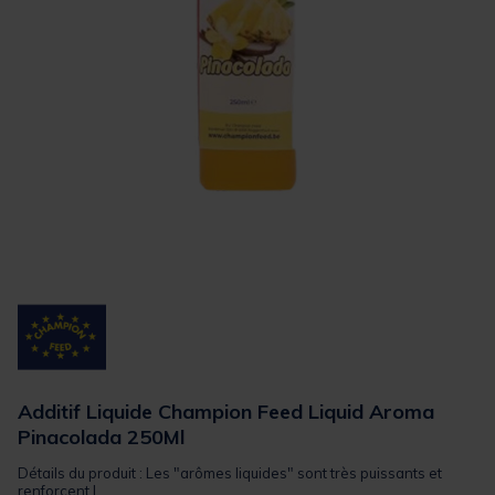
Additif Liquide Champion Feed Liquid Aroma
Pinacolada 250Ml
Détails du produit : Les "arômes liquides" sont très puissants et
renforcent l...