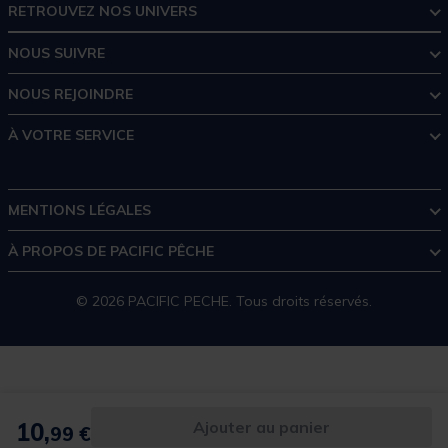
RETROUVEZ NOS UNIVERS
NOUS SUIVRE
NOUS REJOINDRE
À VOTRE SERVICE
MENTIONS LÉGALES
À PROPOS DE PACIFIC PÊCHE
© 2026 PACIFIC PECHE. Tous droits réservés.
10,
Ajouter au panier
99 €