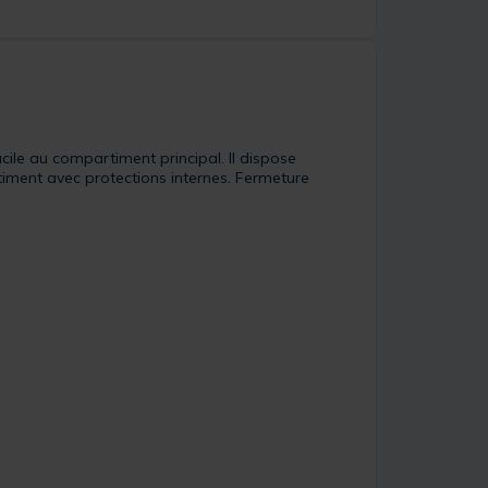
cile au compartiment principal. Il dispose
iment avec protections internes. Fermeture