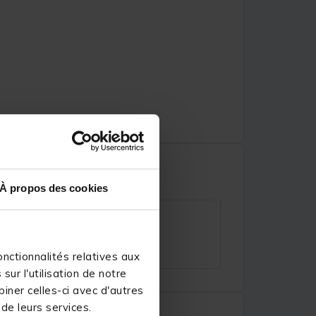
À propos des cookies
nctionnalités relatives aux
ur l'utilisation de notre
iner celles-ci avec d'autres
 de leurs services.