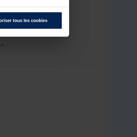
oriser tous les cookies
.A.