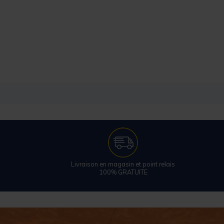
Livraison en magasin et point relais
100% GRATUITE