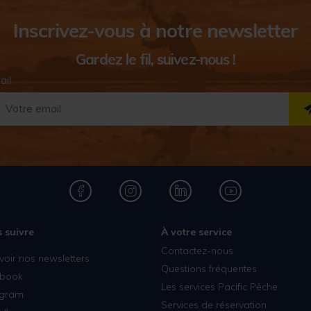
Inscrivez-vous à notre newsletter
Gardez le fil, suivez-nous !
ail
 suivre
À votre service
Contactez-nous
voir nos newsletters
Questions fréquentes
book
Les services Pacific Pêche
agram
Services de réservation