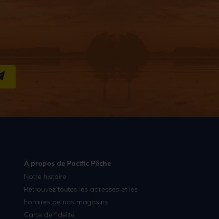
S''INSCRIRE
À propos de Pacific Pêche
Notre histoire
Retrouvez toutes les adresses et les
horaires de nos magasins
Carte de fidelité