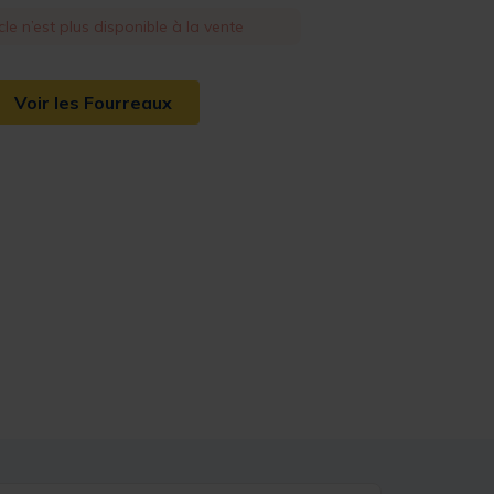
cle n’est plus disponible à la vente
Voir les Fourreaux