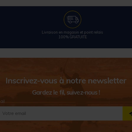
Livraison en magasin et point relais
100% GRATUITE
Inscrivez-vous à notre newsletter
Gardez le fil, suivez-nous !
ail