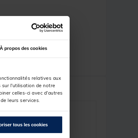
À propos des cookies
nctionnalités relatives aux
ur l'utilisation de notre
iner celles-ci avec d'autres
 de leurs services.
oriser tous les cookies