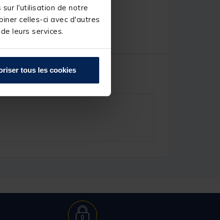
ur l'utilisation de notre
iner celles-ci avec d'autres
 de leurs services.
oriser tous les cookies