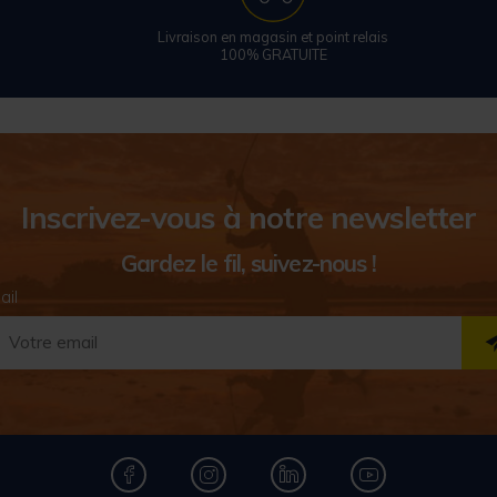
Livraison en magasin et point relais
100% GRATUITE
Inscrivez-vous à notre newsletter
Gardez le fil, suivez-nous !
ail