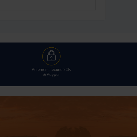
Paiement sécurisé CB
& Paypal