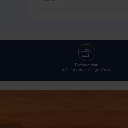
Retour gratuit
& 1 mois pour changer d'avis