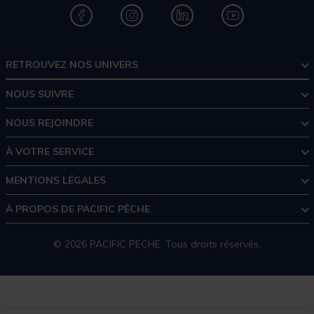
RETROUVEZ NOS UNIVERS
NOUS SUIVRE
NOUS REJOINDRE
À VOTRE SERVICE
MENTIONS LÉGALES
À PROPOS DE PACIFIC PÊCHE
© 2026 PACIFIC PECHE. Tous droits réservés.