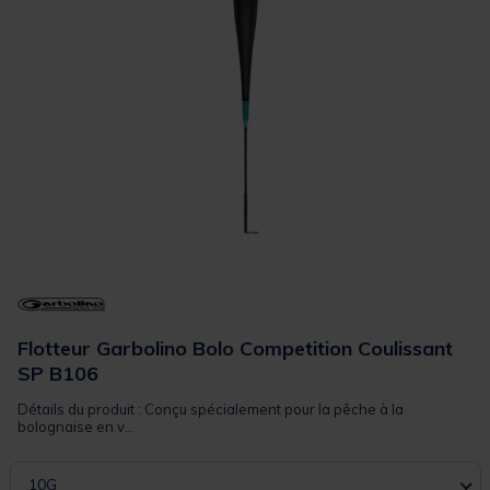
Flotteur Garbolino Bolo Competition Coulissant
SP B106
Détails du produit : Conçu spécialement pour la pêche à la
bolognaise en v...
10G