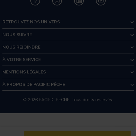
RETROUVEZ NOS UNIVERS
NOUS SUIVRE
NOUS REJOINDRE
À VOTRE SERVICE
MENTIONS LÉGALES
À PROPOS DE PACIFIC PÊCHE
© 2026 PACIFIC PECHE. Tous droits réservés.