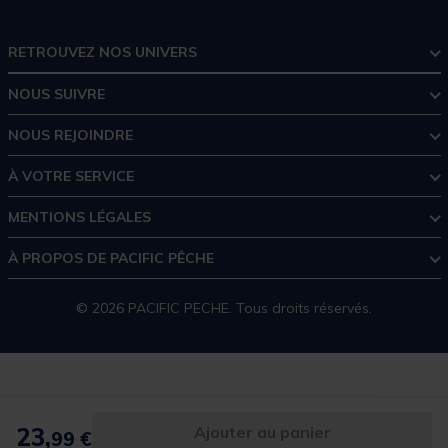
RETROUVEZ NOS UNIVERS
NOUS SUIVRE
NOUS REJOINDRE
À VOTRE SERVICE
MENTIONS LÉGALES
À PROPOS DE PACIFIC PÊCHE
© 2026 PACIFIC PECHE. Tous droits réservés.
23,
Ajouter au panier
99 €