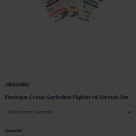
Elastique Creux Garbolino Fighter Hi Stretch 3m
Sélectionner Diametre
Quantité