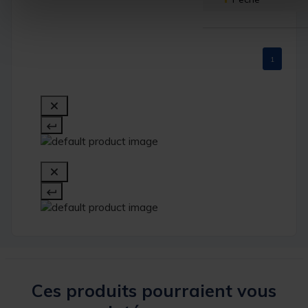
1
Ces produits pourraient vous