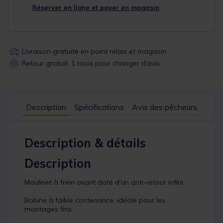
Réserver en ligne et payer en magasin
Livraison gratuite en point relais et magasin
Retour gratuit, 1 mois pour changer d’avis
Description
Spécifications
Avis des pêcheurs
Description & détails
Description
Moulinet à frein avant doté d’un anti-retour infini.
Bobine à faible contenance, idéale pour les
montages fins.