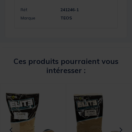
Réf.
241246-1
Marque
TEOS
Ces produits pourraient vous
intéresser :