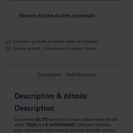
Réserver en ligne et payer en magasin
Livraison gratuite en point relais et magasin
Retour gratuit, 1 mois pour changer d’avis
Description
Spécifications
Description & détails
Description
Les pellets
ELITE
sont issus d’une collaboration étroite
entre
TEOS
et
LE GOUESSANT
, fabricant reconnu
pour son savoir-faire dans la nutrition animale et pour