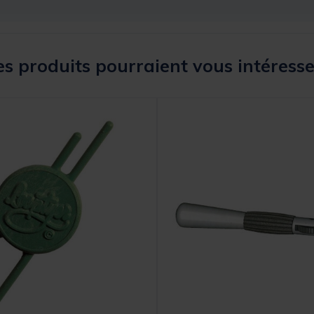
s produits pourraient vous intéresse