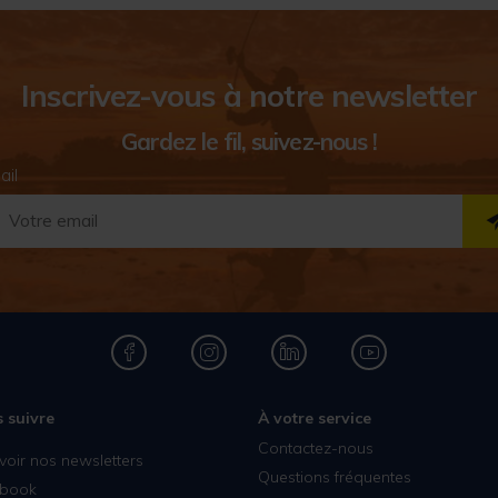
Inscrivez-vous à notre newsletter
Gardez le fil, suivez-nous !
ail
 suivre
À votre service
Contactez-nous
voir nos newsletters
Questions fréquentes
book