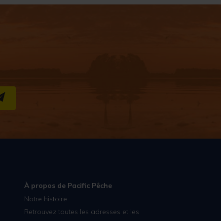
S''INSCRIRE
À propos de Pacific Pêche
Notre histoire
Retrouvez toutes les adresses et les