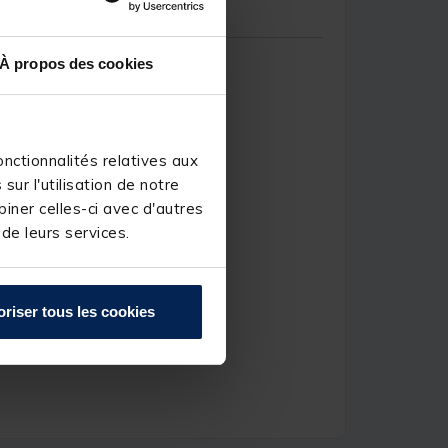
À propos des cookies
nctionnalités relatives aux
ur l'utilisation de notre
iner celles-ci avec d'autres
 de leurs services.
oriser tous les cookies