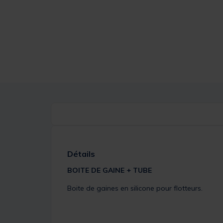
Détails
BOITE DE GAINE + TUBE
Boite de gaines en silicone pour flotteurs.