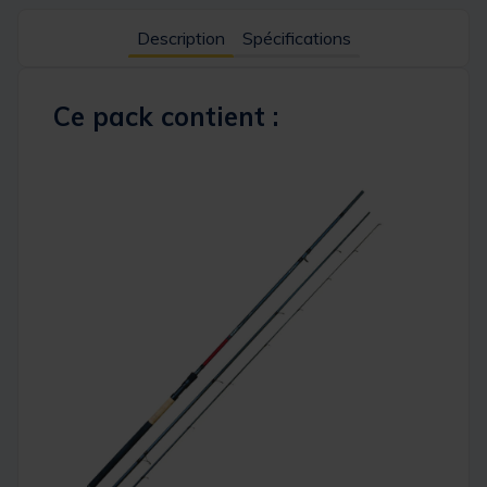
Description
Spécifications
Ce pack contient :