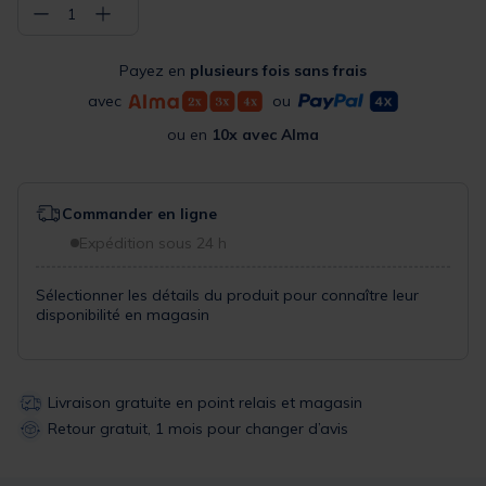
−
+
1
Payez en
plusieurs fois sans frais
avec
ou
ou en
10x avec Alma
Commander en ligne
Expédition sous 24 h
Sélectionner les détails du produit pour connaître leur
disponibilité en magasin
Livraison gratuite en point relais et magasin
Retour gratuit, 1 mois pour changer d’avis