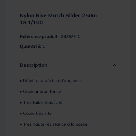
Nylon Rive Match Slider 250m
18.1/100
Réference produit : 237977-1
Quantité: 1
Description
• Dédié à la pêche à l'anglaise
• Couleur brun foncé
• Très faible élasticité
• Coule très vite
• Très haute résistance à la casse