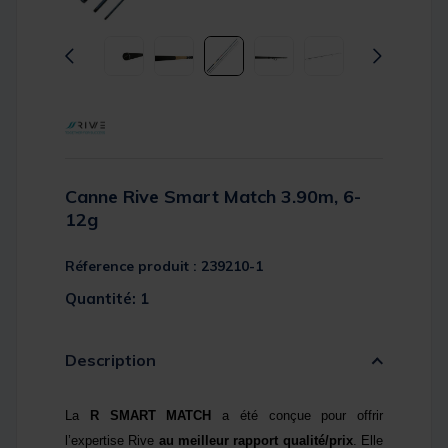
Canne Rive Smart Match 3.90m, 6-
12g
Réference produit : 239210-1
Quantité: 1
Description
La
R SMART MATCH
a été conçue pour offrir
l’expertise Rive
au meilleur rapport qualité/prix
. Elle