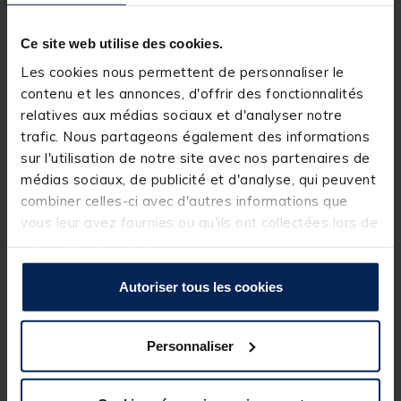
Ce site web utilise des cookies.
Les cookies nous permettent de personnaliser le
contenu et les annonces, d'offrir des fonctionnalités
relatives aux médias sociaux et d'analyser notre
trafic. Nous partageons également des informations
sur l'utilisation de notre site avec nos partenaires de
médias sociaux, de publicité et d'analyse, qui peuvent
combiner celles-ci avec d'autres informations que
vous leur avez fournies ou qu'ils ont collectées lors de
votre utilisation de leurs services.
Autoriser tous les cookies
Personnaliser