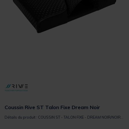
Coussin Rive ST Talon Fixe Dream Noir
Détails du produit : COUSSIN ST - TALON FIXE - DREAM NOIR/NOIR...