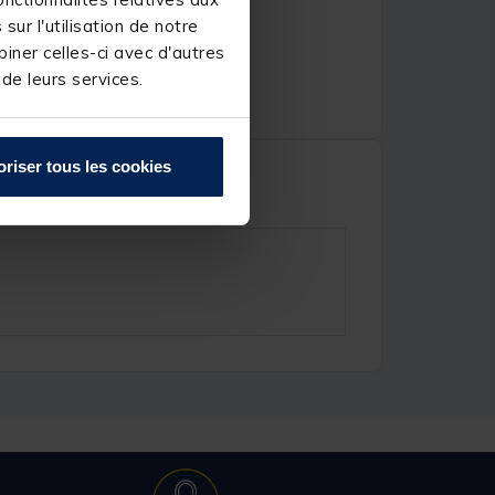
ur l'utilisation de notre
iner celles-ci avec d'autres
 de leurs services.
oriser tous les cookies