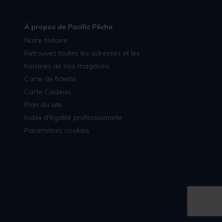
À propos de Pacific Pêche
Notre histoire
Retrouvez toutes les adresses et les
horaires de nos magasins
Carte de fidelité
Carte Cadeau
Plan du site
Index d'égalité professionnelle
Paramètres cookies