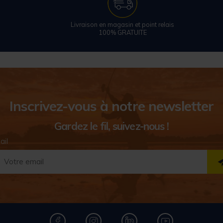
Livraison en magasin et point relais
100% GRATUITE
Inscrivez-vous à notre newsletter
Gardez le fil, suivez-nous !
ail