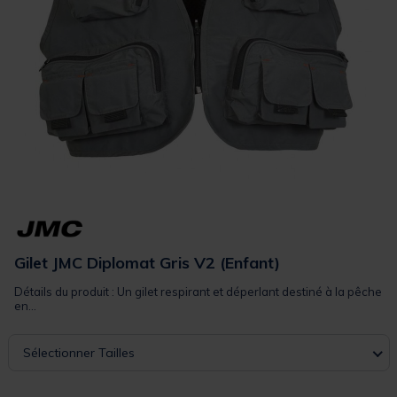
Gilet JMC Diplomat Gris V2 (Enfant)
Détails du produit : Un gilet respirant et déperlant destiné à la pêche
en...
Sélectionner Tailles