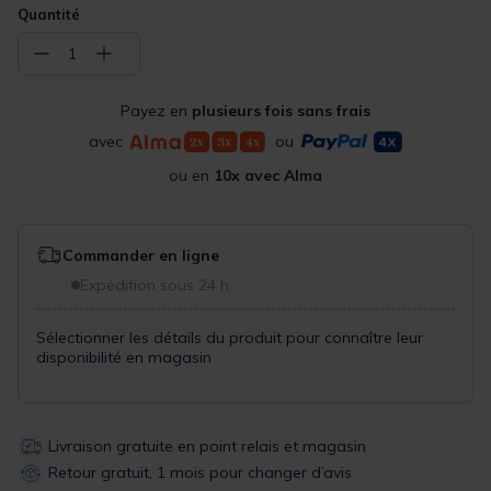
Quantité
−
+
1
Payez en
plusieurs fois sans frais
avec
ou
ou en
10x avec Alma
Commander en ligne
Expédition sous 24 h
Sélectionner les détails du produit pour connaître leur
disponibilité en magasin
Livraison gratuite en point relais et magasin
Retour gratuit, 1 mois pour changer d’avis