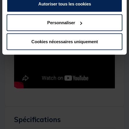
1 anneau accroche épuisette.
Autoriser tous les cookies
Détails
Personnaliser
Cookies nécessaires uniquement
Spécifications