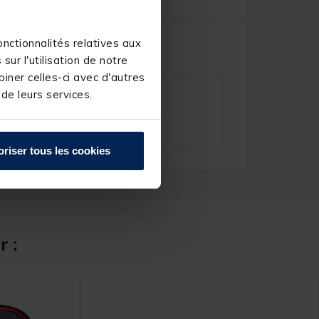
nctionnalités relatives aux
ur l'utilisation de notre
iner celles-ci avec d'autres
 de leurs services.
oriser tous les cookies
r :