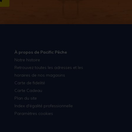
S''INSCRIRE
À propos de Pacific Pêche
Notre histoire
Retrouvez toutes les adresses et les
horaires de nos magasins
Carte de fidelité
Carte Cadeau
Plan du site
Index d'égalité professionnelle
Paramètres cookies