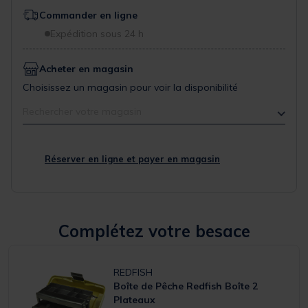
Commander en ligne
Expédition sous 24 h
Acheter en magasin
Choisissez un magasin pour voir la disponibilité
Rechercher votre magasin
Réserver en ligne et payer en magasin
Complétez votre besace
REDFISH
Boîte de Pêche Redfish Boîte 2
Plateaux