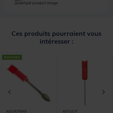
Ces produits pourraient vous
intéresser :
NOUVEAU
AQUATREKK
ASTUCIT