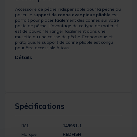
Accessoire de pêche indispensable pour la pêche au
poser, le
support de canne avec pique pliable
est
parfait pour placer facilement des cannes sur votre
poste de pêche. L'avantage de ce type de matériel
est de pouvoir le ranger facilement dans une
musette ou une caisse de pêche. Economique et
pratqique, le support de canne pliable est conçu
pour être accessible à tous.
Détails
Spécifications
Réf.
149951-1
Marque
REDFISH