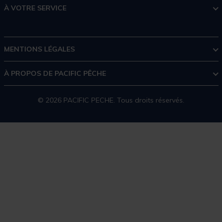
À VOTRE SERVICE
MENTIONS LÉGALES
À PROPOS DE PACIFIC PÊCHE
© 2026 PACIFIC PECHE. Tous droits réservés.