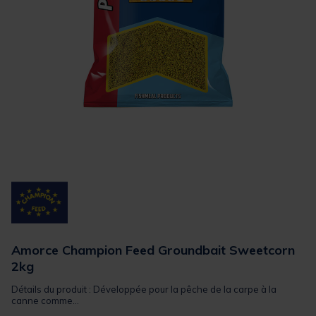
Amorce Champion Feed Groundbait Sweetcorn
2kg
Détails du produit : Développée pour la pêche de la carpe à la
canne comme...