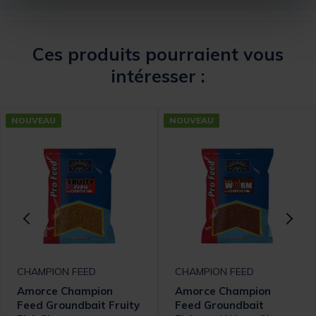
Ces produits pourraient vous
intéresser :
NOUVEAU
NOUVEAU
CHAMPION FEED
CHAMPION FEED
Amorce Champion
Amorce Champion
Feed Groundbait Fruity
Feed Groundbait