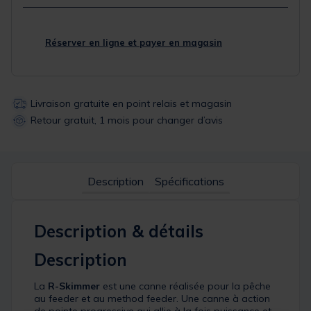
Réserver en ligne et payer en magasin
Livraison gratuite en point relais et magasin
Retour gratuit, 1 mois pour changer d’avis
Description
Spécifications
Description & détails
Description
La
R-Skimmer
est une canne réalisée pour la pêche
au feeder et au method feeder. Une canne à action