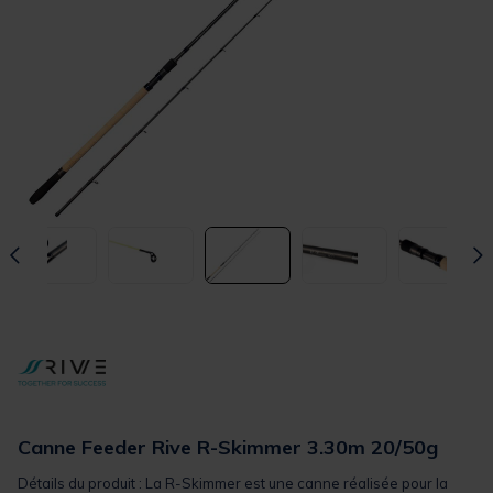
Canne Feeder Rive R-Skimmer 3.30m 20/50g
Détails du produit : La R-Skimmer est une canne réalisée pour la