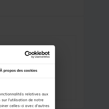
À propos des cookies
nctionnalités relatives aux
ur l'utilisation de notre
iner celles-ci avec d'autres