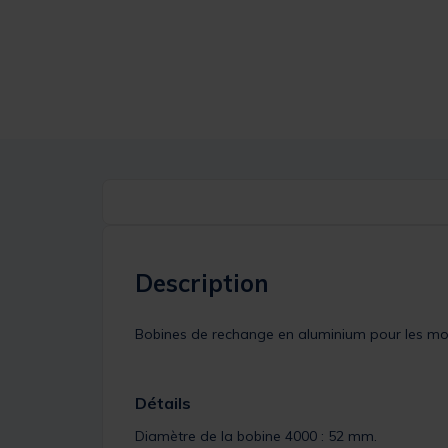
Description
Bobines de rechange en aluminium pour les m
Détails
Diamètre de la bobine 4000 : 52 mm.