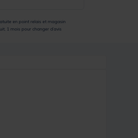
ratuite en point relais et magasin
uit, 1 mois pour changer d’avis