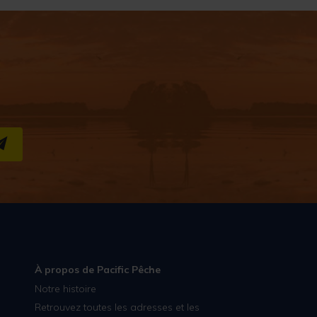
S''INSCRIRE
À propos de Pacific Pêche
Notre histoire
Retrouvez toutes les adresses et les