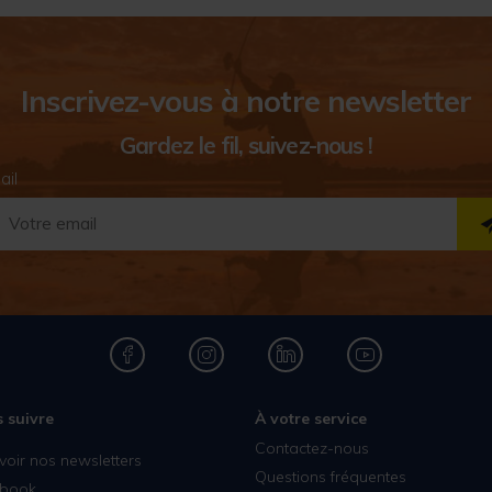
Inscrivez-vous à notre newsletter
Gardez le fil, suivez-nous !
ail
 suivre
À votre service
Contactez-nous
voir nos newsletters
Questions fréquentes
book