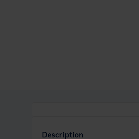
Description