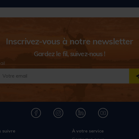
Inscrivez-vous à notre newsletter
Gardez le fil, suivez-nous !
ail
 suivre
À votre service