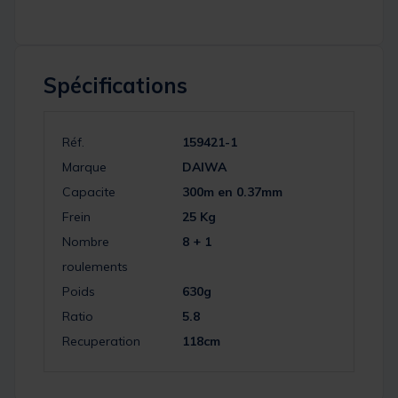
Spécifications
Réf.
159421-1
Marque
DAIWA
Capacite
300m en 0.37mm
Frein
25 Kg
Nombre
8 + 1
roulements
Poids
630g
Ratio
5.8
Recuperation
118cm