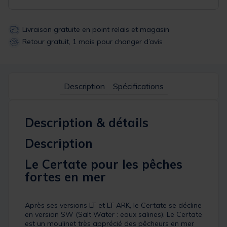
Livraison gratuite en point relais et magasin
Retour gratuit, 1 mois pour changer d’avis
Description
Spécifications
Description & détails
Description
Le Certate pour les pêches
fortes en mer
Après ses versions LT et LT ARK, le Certate se décline
en version SW (Salt Water : eaux salines). Le Certate
est un moulinet très apprécié des pêcheurs en mer