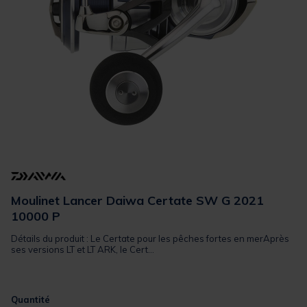
Moulinet Lancer Daiwa Certate SW G 2021
10000 P
Détails du produit : Le Certate pour les pêches fortes en merAprès
ses versions LT et LT ARK, le Cert...
Quantité