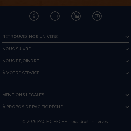
RETROUVEZ NOS UNIVERS
NOUS SUIVRE
NOUS REJOINDRE
À VOTRE SERVICE
MENTIONS LÉGALES
À PROPOS DE PACIFIC PÊCHE
© 2026 PACIFIC PECHE. Tous droits réservés.