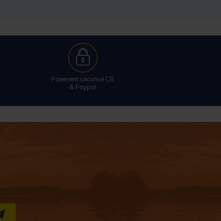
Paiement sécurisé CB
& Paypal