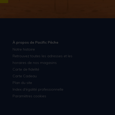
S''INSCRIRE
À propos de Pacific Pêche
Notre histoire
Retrouvez toutes les adresses et les
horaires de nos magasins
Carte de fidelité
Carte Cadeau
Plan du site
Index d'égalité professionnelle
Paramètres cookies