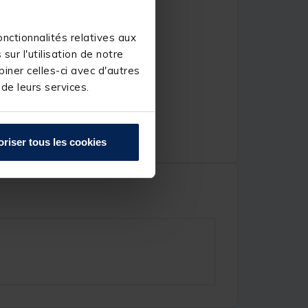
nctionnalités relatives aux
ur l'utilisation de notre
iner celles-ci avec d'autres
 de leurs services.
oriser tous les cookies