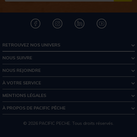
RETROUVEZ NOS UNIVERS
NOUS SUIVRE
NOUS REJOINDRE
À VOTRE SERVICE
MENTIONS LÉGALES
À PROPOS DE PACIFIC PÊCHE
© 2026 PACIFIC PECHE. Tous droits réservés.