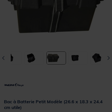
Bac à Batterie Petit Modèle (26.6 x 18.3 x 24.4
cm utile)