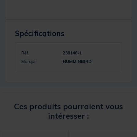
Spécifications
Réf.
238148-1
Marque
HUMMINBIRD
Ces produits pourraient vous
intéresser :