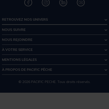
RETROUVEZ NOS UNIVERS
NOUS SUIVRE
NOUS REJOINDRE
À VOTRE SERVICE
MENTIONS LÉGALES
À PROPOS DE PACIFIC PÊCHE
© 2026 PACIFIC PECHE. Tous droits réservés.