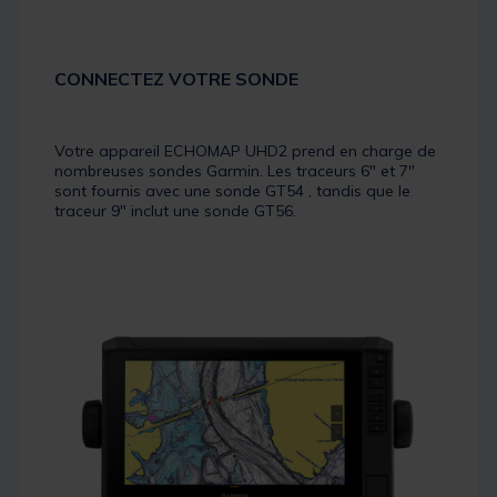
CONNECTEZ VOTRE SONDE
Votre appareil ECHOMAP UHD2 prend en charge de
nombreuses sondes Garmin. Les traceurs 6″ et 7″
sont fournis avec une sonde GT54 , tandis que le
traceur 9″ inclut une sonde GT56.