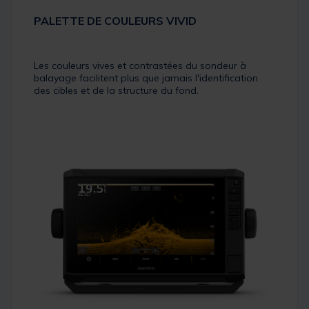
PALETTE DE COULEURS VIVID
Les couleurs vives et contrastées du sondeur à
balayage facilitent plus que jamais l'identification
des cibles et de la structure du fond.