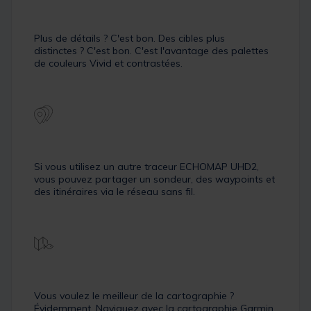
Plus de détails ? C'est bon. Des cibles plus
distinctes ? C'est bon. C'est l'avantage des palettes
de couleurs Vivid et contrastées.
Si vous utilisez un autre traceur ECHOMAP UHD2,
vous pouvez partager un sondeur, des waypoints et
des itinéraires via le réseau sans fil.
Vous voulez le meilleur de la cartographie ?
Évidemment. Naviguez avec la cartographie Garmin