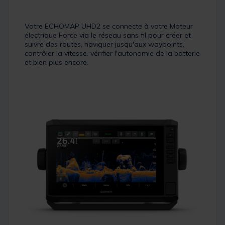
Votre ECHOMAP UHD2 se connecte à votre
Moteur
électrique Force
via le réseau sans fil pour créer et
suivre des routes, naviguer jusqu'aux waypoints,
contrôler la vitesse, vérifier l'autonomie de la batterie
et bien plus encore.