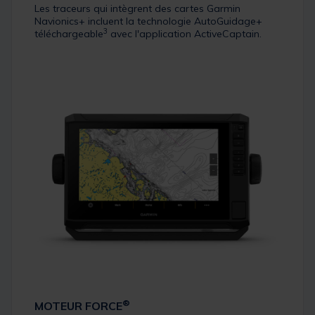
Les traceurs qui intègrent des cartes Garmin
Navionics+ incluent la technologie AutoGuidage+
3
téléchargeable
avec l'application ActiveCaptain.
®
MOTEUR FORCE