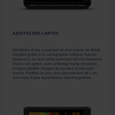
AJOUTEZ DES CARTES
Bénéficiez d'une couverture et d'un niveau de détail
inégalés grâce à la cartographie intégrée Garmin
Navionics+ ou aux cartes premium Garmin Navionics
Vision+ en option, avec ombrage haute résolution,
images satellite, images de sondeur et bien plus
encore. Profitez en plus d'un abonnement de 1 an
aux mises à jour quotidiennes téléchargeables.