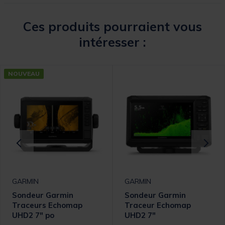
Ces produits pourraient vous
intéresser :
NOUVEAU
GARMIN
GARMIN
Sondeur Garmin
Sondeur Garmin
Traceurs Echomap
Traceur Echomap
UHD2 7" po
UHD2 7"