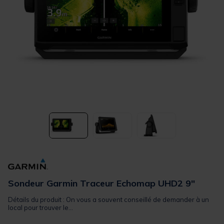
Sondeur Garmin Traceur Echomap UHD2 9"
Détails du produit : On vous a souvent conseillé de demander à un
local pour trouver le...