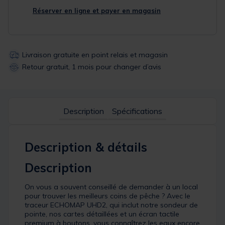
Réserver en ligne et payer en magasin
Livraison gratuite en point relais et magasin
Retour gratuit, 1 mois pour changer d’avis
Description
Spécifications
Description & détails
Description
On vous a souvent conseillé de demander à un local
pour trouver les meilleurs coins de pêche ? Avec le
traceur ECHOMAP UHD2, qui inclut notre sondeur de
pointe, nos cartes détaillées et un écran tactile
premium à boutons, vous connaîtrez les eaux encore