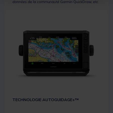
données de la communauté Garmin QuickDraw, etc.
TECHNOLOGIE AUTOGUIDAGE+™