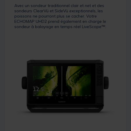
Avec un sondeur traditionnel clair et net et des
sondeurs ClearVü et SideVü exceptionnels, les
poissons ne pourront plus se cacher. Votre
ECHOMAP UHD2 prend également en charge le
sondeur à balayage en temps réel LiveScope™.