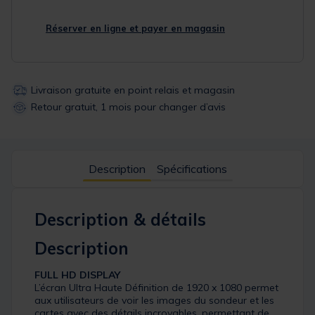
Réserver en ligne et payer en magasin
Livraison gratuite en point relais et magasin
Retour gratuit, 1 mois pour changer d’avis
Description
Spécifications
Description & détails
Description
FULL HD DISPLAY
L’écran Ultra Haute Définition de 1920 x 1080 permet
aux utilisateurs de voir les images du sondeur et les
cartes avec des détails incroyables, permettant de