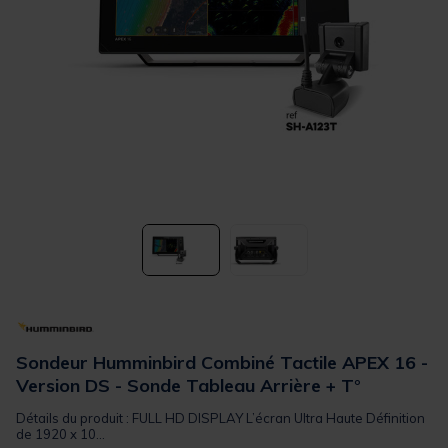
Sondeur Humminbird Combiné Tactile APEX 16 -
Version DS - Sonde Tableau Arrière + T°
Détails du produit : FULL HD DISPLAY L’écran Ultra Haute Définition
de 1920 x 10...