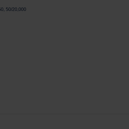
50, 50/20,000