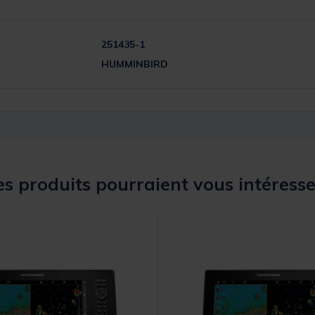
251435-1
HUMMINBIRD
s produits pourraient vous intéresse