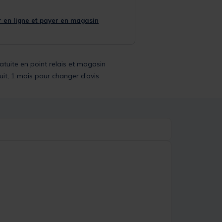
 en ligne et payer en magasin
ratuite en point relais et magasin
uit, 1 mois pour changer d’avis