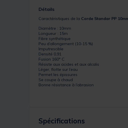
Détails
Caractéristiques de la
Corde Standar PP 10m
Diamètre : 10mm
Longueur : 15m
Fibre synthétique
Peu d’allongement (10-15 %)
Imputrescible
Densité 0,91
Fusion 160° C
Résiste aux acides et aux alcalis
Léger, flotte sur l’eau
Permet les épissures
Se coupe à chaud
Bonne résistance à l’abrasion
Spécifications