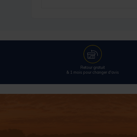
Retour gratuit
& 1 mois pour changer d'avis