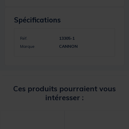
Spécifications
Réf.
13305-1
Marque
CANNON
Ces produits pourraient vous
intéresser :