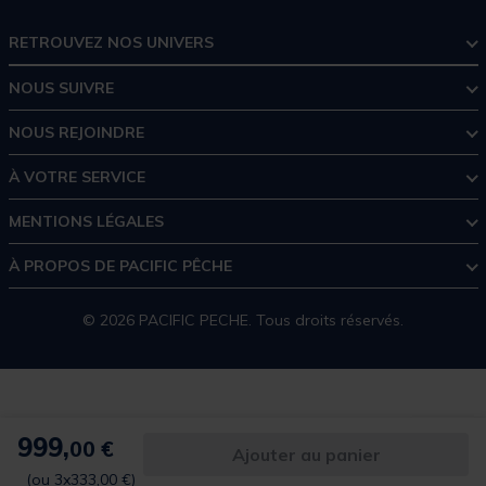
RETROUVEZ NOS UNIVERS
NOUS SUIVRE
NOUS REJOINDRE
À VOTRE SERVICE
MENTIONS LÉGALES
À PROPOS DE PACIFIC PÊCHE
© 2026 PACIFIC PECHE. Tous droits réservés.
999,
00 €
Ajouter au panier
(ou 3x333,00 €)