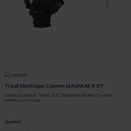
Treuil Electrique Cannon MAGNUM 5 ST
Détails du produit : TREUIL ÉLECTRIQUE MAGNUM 5 ST • Bras
robuste d’une longu...
Quantité