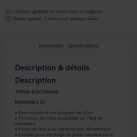
Livraison gratuite en point relais et magasin
Retour gratuit, 1 mois pour changer d’avis
Description
Spécifications
Description & détails
Description
TREUIL ÉLECTRIQUE
MAGNUM 5 ST
• Bras robuste d’une longueur de 61cm
• 76 mètres de câble inoxidable de 70kg de
résistance
• Poulie de tête avec système anti-déraillement
• Crochet pour stockage du poids sécurisé sur le