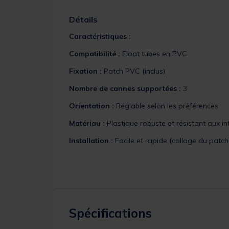
Détails
Caractéristiques :
Compatibilité :
Float tubes en PVC
Fixation :
Patch PVC (inclus)
Nombre de cannes supportées :
3
Orientation :
Réglable selon les préférences
Matériau :
Plastique robuste et résistant aux i
Installation :
Facile et rapide (collage du patch 
Spécifications