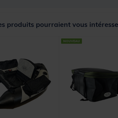
s produits pourraient vous intéresse
NOUVEAU