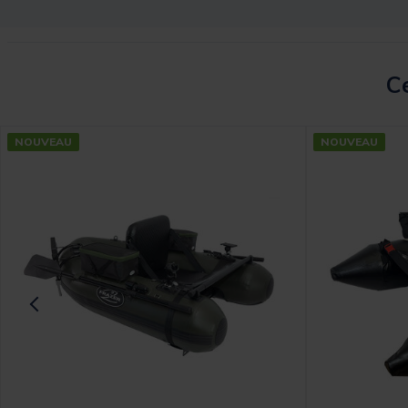
Ce
NOUVEAU
NOUVEAU