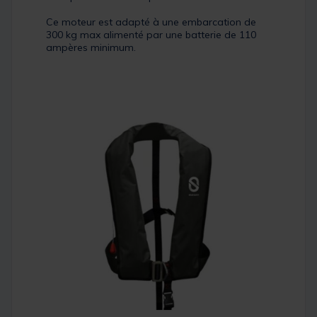
Ce moteur est adapté à une embarcation de
300 kg max alimenté par une batterie de 110
ampères minimum.