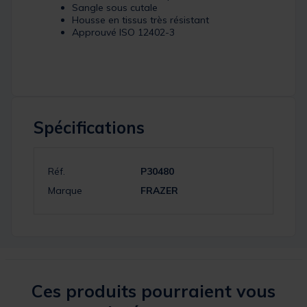
Sangle sous cutale
Housse en tissus très résistant
Approuvé ISO 12402-3
Spécifications
Réf.
P30480
Marque
FRAZER
Ces produits pourraient vous