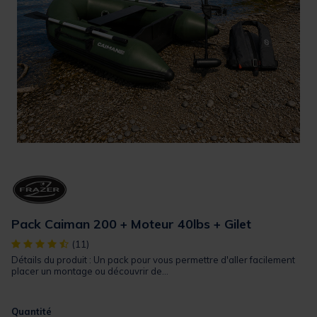
Pack Caiman 200 + Moteur 40lbs + Gilet
[object Object] out of 5 Customer Rating
(11)
Détails du produit : Un pack pour vous permettre d'aller facilement
placer un montage ou découvrir de...
Quantité