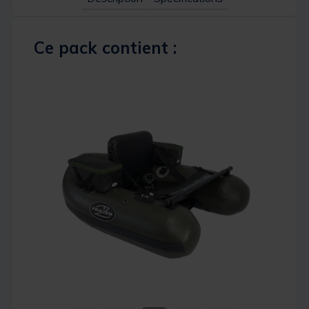
Ce pack contient :