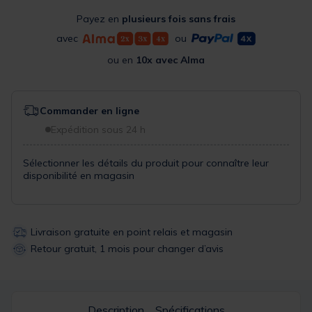
Payez en
plusieurs fois sans frais
avec
ou
ou en
10x avec Alma
Commander en ligne
Expédition sous 24 h
Sélectionner les détails du produit pour connaître leur
disponibilité en magasin
Livraison gratuite en point relais et magasin
Retour gratuit, 1 mois pour changer d’avis
Description
Spécifications