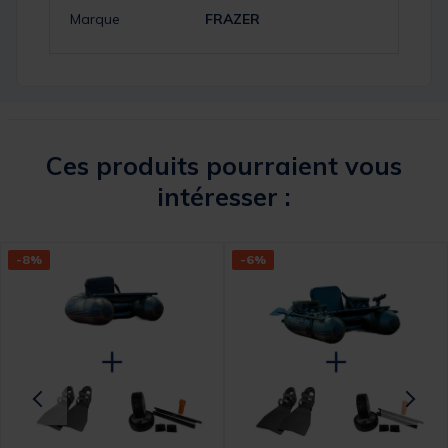
Marque
FRAZER
Ces produits pourraient vous
intéresser :
-8%
-6%