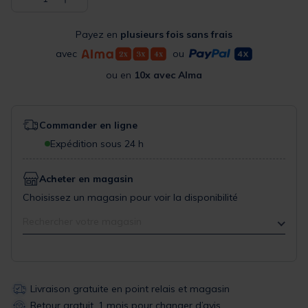
Payez en
plusieurs fois sans frais
avec
ou
ou en
10x avec Alma
Commander en ligne
Expédition sous 24 h
Acheter en magasin
Choisissez un magasin pour voir la disponibilité
Rechercher votre magasin
Livraison gratuite en point relais et magasin
Retour gratuit, 1 mois pour changer d’avis