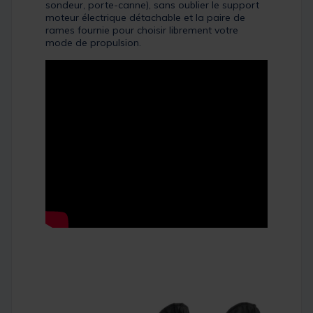
sondeur, porte-canne), sans oublier le support
moteur électrique détachable et la paire de
rames fournie pour choisir librement votre
mode de propulsion.