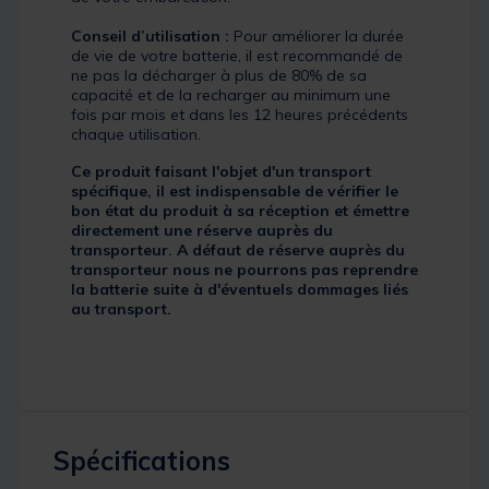
Conseil d’utilisation :
Pour améliorer la durée
de vie de votre batterie, il est recommandé de
ne pas la décharger à plus de 80% de sa
capacité et de la recharger au minimum une
fois par mois et dans les 12 heures précédents
chaque utilisation.
Ce produit faisant l'objet d'un transport
spécifique, il est indispensable de vérifier le
bon état du produit à sa réception et émettre
directement une réserve auprès du
transporteur. A défaut de réserve auprès du
transporteur nous ne pourrons pas reprendre
la batterie suite à d'éventuels dommages liés
au transport.
Spécifications