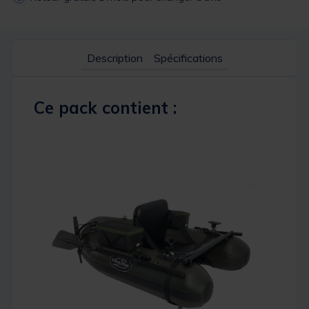
Description
Spécifications
Ce pack contient :