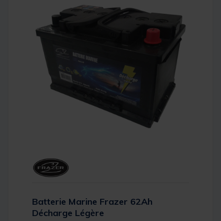
Batterie Marine Frazer 62Ah
Décharge Légère