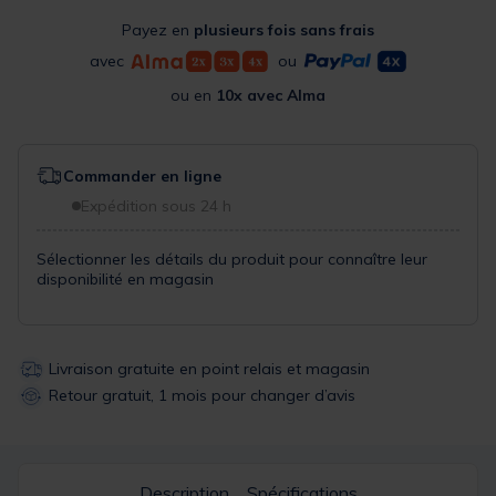
Payez en
plusieurs fois sans frais
avec
ou
ou en
10x avec Alma
Commander en ligne
Expédition sous 24 h
Sélectionner les détails du produit pour connaître leur
disponibilité en magasin
Livraison gratuite en point relais et magasin
Retour gratuit, 1 mois pour changer d’avis
Description
Spécifications