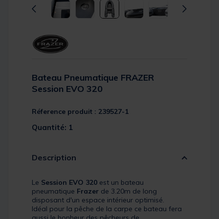
Bateau Pneumatique FRAZER
Session EVO 320
Réference produit : 239527-1
Quantité: 1
Description
Le
Session EVO 320
est un bateau
pneumatique
Frazer
de 3.20m de long
disposant d'un espace intérieur optimisé.
Idéal pour la pêche de la carpe ce bateau fera
aussi le bonheur des pêcheurs de