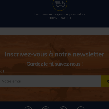
Livraison en magasin et point relais
100% GRATUITE
Inscrivez-vous à notre newsletter
Gardez le fil, suivez-nous !
ail