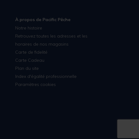
À propos de Pacific Pêche
Notre histoire
Retrouvez toutes les adresses et les
horaires de nos magasins
Carte de fidelité
Carte Cadeau
Plan du site
Index d'égalité professionnelle
Paramètres cookies