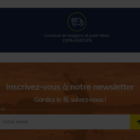
Livraison en magasin et point relais
100% GRATUITE
Inscrivez-vous à notre newsletter
Gardez le fil, suivez-nous !
ail