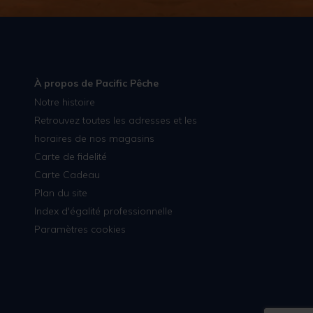
À propos de Pacific Pêche
Notre histoire
Retrouvez toutes les adresses et les
horaires de nos magasins
Carte de fidelité
Carte Cadeau
Plan du site
Index d'égalité professionnelle
Paramètres cookies