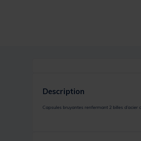
Description
Capsules bruyantes renfermant 2 billes d’acier qui