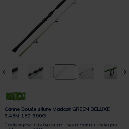
Canne Bouée silure Madcat GREEN DELUXE
3.45M 150-300G
Détails du produit : La Deluxe est l’une des cannes silure les plus