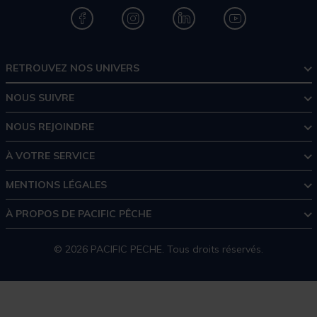
RETROUVEZ NOS UNIVERS
NOUS SUIVRE
NOUS REJOINDRE
À VOTRE SERVICE
MENTIONS LÉGALES
À PROPOS DE PACIFIC PÊCHE
© 2026 PACIFIC PECHE. Tous droits réservés.