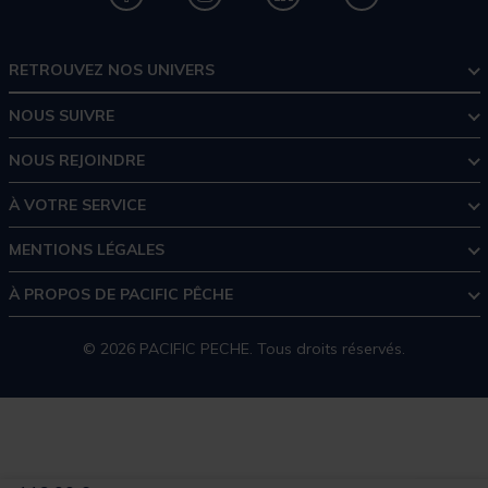
RETROUVEZ NOS UNIVERS
NOUS SUIVRE
NOUS REJOINDRE
À VOTRE SERVICE
MENTIONS LÉGALES
À PROPOS DE PACIFIC PÊCHE
© 2026 PACIFIC PECHE. Tous droits réservés.