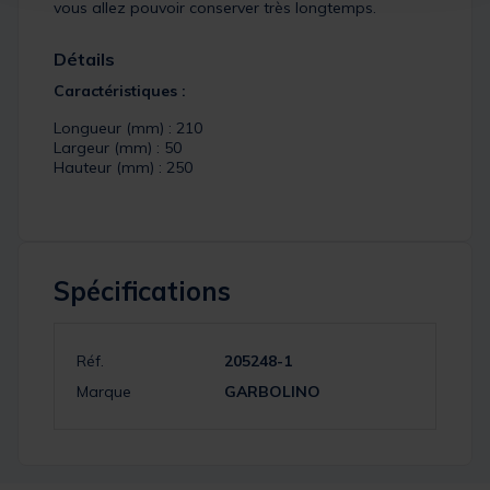
vous allez pouvoir conserver très longtemps.
Détails
Caractéristiques :
Longueur (mm) : 210
Largeur (mm) : 50
Hauteur (mm) : 250
Spécifications
Réf.
205248-1
Marque
GARBOLINO