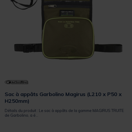
Sac à appâts Garbolino Magirus (L210 x P50 x
H250mm)
Détails du produit : Le sac à appâts de la gamme MAGIRUS TRUITE
de Garbolino, a é...