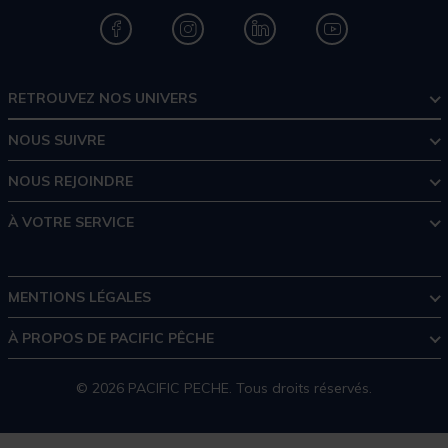
RETROUVEZ NOS UNIVERS
NOUS SUIVRE
NOUS REJOINDRE
À VOTRE SERVICE
MENTIONS LÉGALES
À PROPOS DE PACIFIC PÊCHE
© 2026 PACIFIC PECHE. Tous droits réservés.