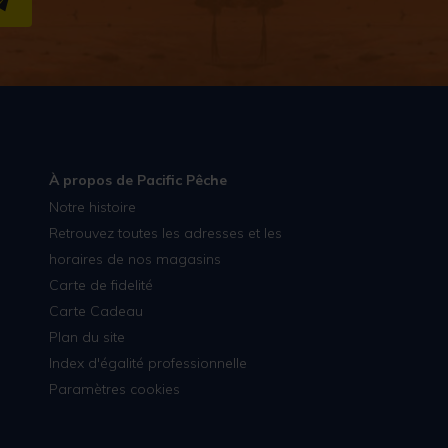
S''INSCRIRE
À propos de Pacific Pêche
Notre histoire
Retrouvez toutes les adresses et les
horaires de nos magasins
Carte de fidelité
Carte Cadeau
Plan du site
Index d'égalité professionnelle
Paramètres cookies