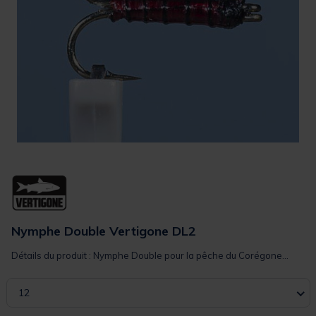
Nymphe Double Vertigone DL2
Détails du produit : Nymphe Double pour la pêche du Corégone...
12