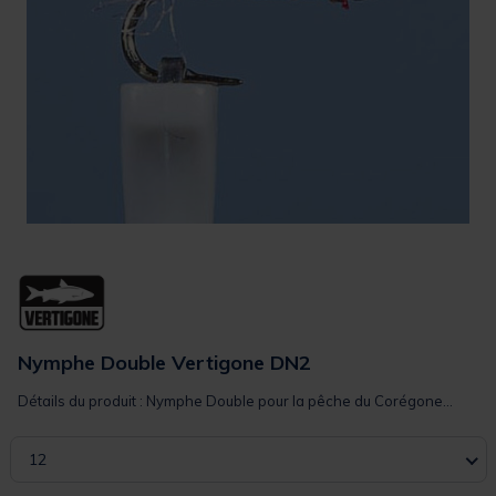
Nymphe Double Vertigone DN2
Détails du produit : Nymphe Double pour la pêche du Corégone...
12